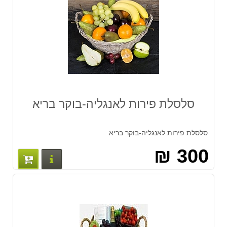
סלסלת פירות לאנגליה-בוקר בריא
סלסלת פירות לאנגליה-בוקר בריא
300 ₪
פרטים נוס