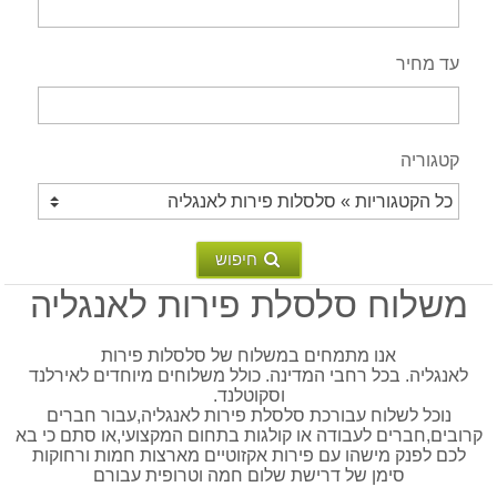
עד מחיר
קטגוריה
חיפוש
משלוח סלסלת פירות לאנגליה
אנו מתמחים במשלוח של סלסלות פירות
לאנגליה. בכל רחבי המדינה. כולל משלוחים מיוחדים לאירלנד
וסקוטלנד.
נוכל לשלוח עבורכת סלסלת פירות לאנגליה,עבור חברים
קרובים,חברים לעבודה או קולגות בתחום המקצועי,או סתם כי בא
לכם לפנק מישהו עם פירות אקזוטיים מארצות חמות ורחוקות
סימן של דרישת שלום חמה וטרופית עבורם