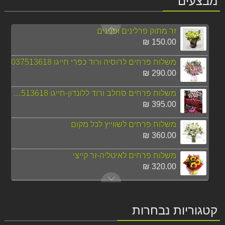
מבצעים
390.00 ₪
זר מתוק פרלינים ופנינים
150.00 ₪
משלוח פרחים לרוסיה ורוד כפרי חייגו 037513618
290.00 ₪
משלוח פרחים סחלב ורוד ללונדון-חייגו 037513618
395.00 ₪
משלוח פרחים לשווייץ לכל מקום
360.00 ₪
משלוח פרחים לאיטליה-זר קייצי
320.00 ₪
משלוח זר פרחים צבעוני לרוסיה
270.00 ₪
קטגוריות נבחרות
משלוח פרחים לרוסיה זר ורוד חייגו 037513618