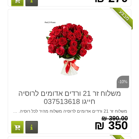
מבצע
-10%
משלוח זר 21 ורדים אדומים לרוסיה
חייגו 037513618
משלוח זר 21 ורדים אדומים לרוסיה משלוח מהיר לכל רוסיה. חייגו 037513618
390.00 ₪
350 ₪
פרטים נוס