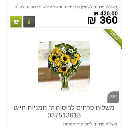
משלוח פרחים לשווייץ לכל מקום ומשלוח לשווייץ מהיום להיום
420.00 ₪
360 ₪
פרטים נוס
מבצע
-22%
משלוח פרחים לרוסיה זר חמניות חייגו
037513618
משלוח פרחים לרוסיה זר חמניות