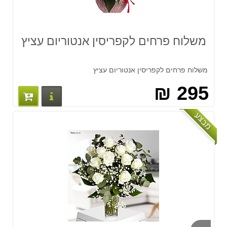
משלוח פרחים לקפריסין אנטוריום עציץ
משלוח פרחים לקפריסין אנטוריום עציץ
295 ₪
פרטים נוס
מבצע