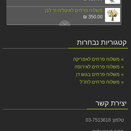
משלוח פרחים לאיטליה-זר לבן
350.00 ₪
משלוח זר 21 ורדים אדומים לרוסיה חייגו 037513618
350.00 ₪
קטגוריות נבחרות
משלוח פרחים לרוסיה זר חמניות חייגו 037513618
270.00 ₪
משלוח פרחים לאפריקה
משלוח פרחים לרוסיה ורוד כפרי חייגו 037513618
משלוח פרחים לאירופה
290.00 ₪
משלוח פרחים בגוש דן
משלוח פרחים לחו''ל
משלוח פרחים לאיטליה-זר קייצי
320.00 ₪
משלוח פרחים לניו יורק מהיום להיום
יצירת קשר
295.00 ₪
זר מתוק פרלינים ופנינים
טלפון:
03-7513618
150.00 ₪