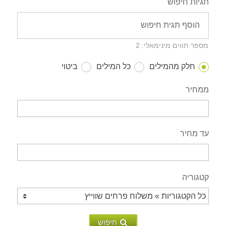
תגיות חיפוש
מספר תווים מינימאלי: 2
חלק מהמילים
כל המילים
ביטוי
ממחיר
עד מחיר
קטגוריה
חיפוש