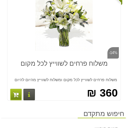
-14%
משלוח פרחים לשווייץ לכל מקום
משלוח פרחים לשווייץ לכל מקום ומשלוח לשווייץ מהיום להיום
360 ₪
פרטים נוס
חיפוש מתקדם