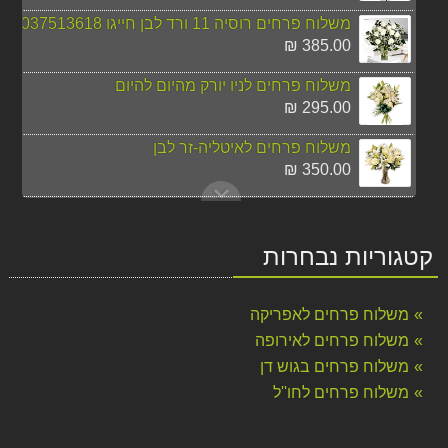
משלוח פרחים רוסיה 11 ורד לבן חייגו 037513618
385.00 ₪
משלוח פרחים לניו יורק מהיום להיום
295.00 ₪
משלוח פרחים לאיטליה-זר לבן
350.00 ₪
משלוח פרחים לשווייץ לכל מקום
360.00 ₪
קטגוריות נבחרות
משלוח זר 21 ורדים אדומים לרוסיה חייגו 037513618
350.00 ₪
משלוח פרחים לאפריקה
משלוח פרחים לרוסיה זר חמניות חייגו 037513618
משלוח פרחים לאירופה
270.00 ₪
משלוח פרחים בגוש דן
משלוח פרחים לחו''ל
זר חמניות כפרי
130.00 ₪