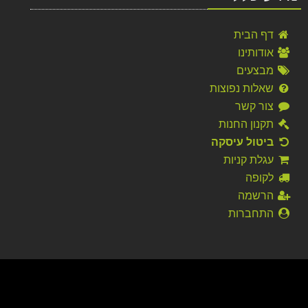
דף הבית
אודותינו
מבצעים
שאלות נפוצות
צור קשר
תקנון החנות
ביטול עיסקה
עגלת קניות
לקופה
הרשמה
התחברות