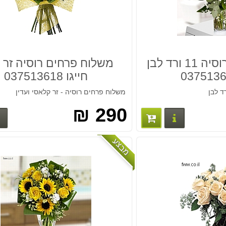
משלוח פרחים רוסיה 11 ורד לבן
משלוח פרחים רוסיה זר 
חייגו 037513618
משלוח פרחים רוסיה - זר קלאסי ועדין
290 ₪
פרטים נוספים
מבצע