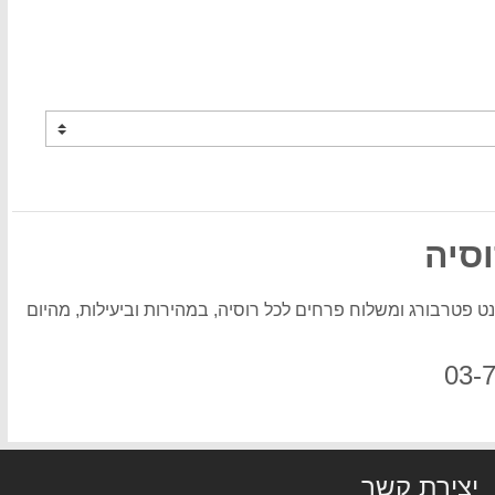
סיה
 פטרבורג ומשלוח פרחים לכל רוסיה, במהירות וביעילות, מהיום
יצירת קשר