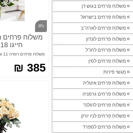
משלוח פרחים בגוש דן
משלוח פרחים בישראל
-9%
משלוח פרחים לארה''ב
משלוח פרחים לונדון
חייגו 037513618
משלוח פרחים לחו''ל
משלוח פרחים רוסיה 11 ורד לבן
משלוח פרחים לסין
385 ₪
מגשי פירות
משלוח פרחים איטליה
משלוח פרחים גרמניה
משלוח פרחים להולנד
משלוח פרחים לניו יורק
משלוח פרחים לספרד