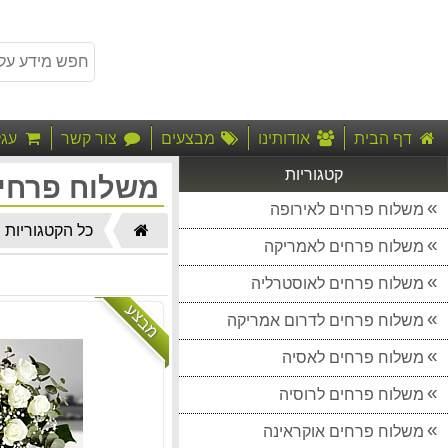
דף הבית
אודותינו
מבצעים
צור קשר
עגל
קטגוריות
משלוח פרחים
משלוח פרחים לאירופה
דף
כל הקטגוריות
משלוח פרחים לאמריקה
הבית
משלוח פרחים לאוסטרליה
מבצע
משלוח פרחים לדרום אמריקה
משלוח פרחים לאסיה
משלוח פרחים לרוסיה
משלוח פרחים אוקראינה