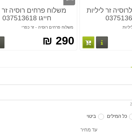
וסיה זר ליליות
משלוח פרחים רוסיה זר 
חייגו 037513618
ליות
משלוח פרחים רוסיה - זר כפרי
290 ₪
פרטים נוספים
כל המילים
ביטוי
עד מחיר