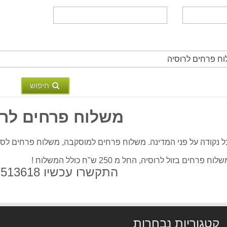
חיפוש
משלוח פרחים לרו
 נקודה על פני המדינה. משלוח פרחים למוסקבה, משלוח פרחים לסנט
ם בזול לרוסיה, החל מ 250 ש"ח כולל המשלוח !
התקשרו עכשיו 03-7513618
קטגוריות נבחרות