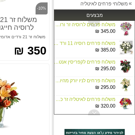
משלוחי פרחים לאיטליה
משלוח זר 21 ורדים אדומים לרוסיה חייגו 037513618
-10%
350.00 ₪
מבצעים
משלוח פרחים לרוסיה זר ורוד חייגו 037513618
לרוסיה חייגו 37513618
345.00 ₪
משלוח פרחים רוסיה 11 ורד לבן חייגו 037513618
350 ₪
385.00 ₪
משלוח פרחים לקפריסין אנטוריום עציץ
295.00 ₪
משלוח פרחים לניו יורק מהיום להיום
295.00 ₪
משלוח פרחים לאיטליה זר כפרי
320.00 ₪
משלוח פרחים לאיטליה ורדים לבנים
360.00 ₪