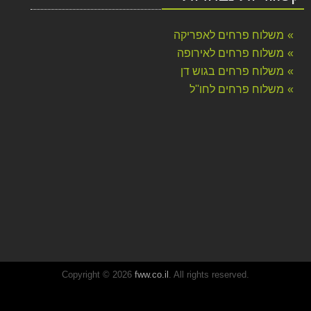
משלוח פרחים לאפריקה
משלוח פרחים לאירופה
משלוח פרחים בגוש דן
משלוח פרחים לחו''ל
Copyright © 2026
fww.co.il
. All rights reserved.