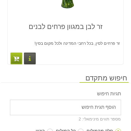
זר לבן במגוון פרחים לבנים
זר פרחים לסין, בכל רחבי המדינה ולכל מקום בסין!
פרטים נוס
חיפוש מתקדם
תגיות חיפוש
מספר תווים מינימאלי: 2