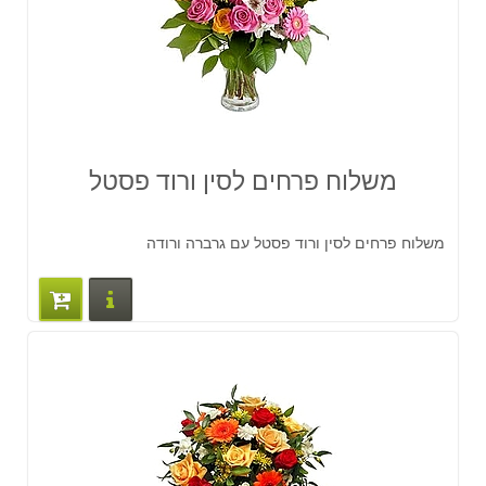
משלוח פרחים לסין ורוד פסטל
משלוח פרחים לסין ורוד פסטל עם גרברה ורודה
פרטים נוס