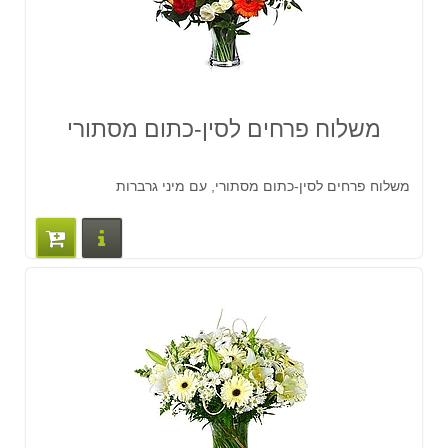
משלוח פרחים לסין-כתום מסתורי
משלוח פרחים לסין-כתום מסתורי, עם מיני גרברות
פרטים נוס