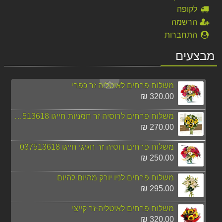
130.00 ₪
לקופה
הרשמה
משלוח פרחים לשווייץ לכל מקום
התחברות
360.00 ₪
מבצעים
משלוח זר 21 ורדים אדומים לרוסיה חייגו 037513618
350.00 ₪
משלוח פרחים לאיטליה זר כפרי
320.00 ₪
משלוח פרחים לרוסיה זר חמניות חייגו 037513618
270.00 ₪
משלוח פרחים רוסיה זר חגיגי חייגו 037513618
250.00 ₪
משלוח פרחים לניו יורק מהיום להיום
295.00 ₪
משלוח פרחים לאיטליה-זר קייצי
320.00 ₪