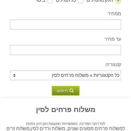
חלק מהמילים
כל המילים
ביטוי
ממחיר
עד מחיר
קטגוריה
חיפוש
משלוח פרחים לסין
לכל רחבי המדינה. האפשרויות המוצגות כאן הינן ניתנות
למשלוח פרחים מסוגים שונים, משלוח ורדים לסין,משלוח זרים