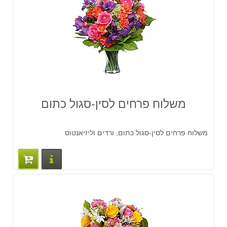
משלוח פרחים לסין-סגול כתום
משלוח פרחים לסין-סגול כתום, ורדים וליזיאנטוס
פרטים נוס