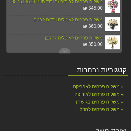
משלוח פרחים לרוסיה זר ורוד חייגו 037513618
345.00 ₪
משלוח פרחים לאיטליה ורדים לבנים
360.00 ₪
משלוח פרחים לאיטליה-זר לבן
350.00 ₪
משלוח פרחים לשווייץ לכל מקום
360.00 ₪
קטגוריות נבחרות
משלוח זר פרחים צבעוני לרוסיה
270.00 ₪
משלוח פרחים לאפריקה
משלוח פרחים לניו יורק מהיום להיום
משלוח פרחים לאירופה
295.00 ₪
משלוח פרחים בגוש דן
משלוח פרחים לחו''ל
משלוח פרחים ללונדון סחלב לבן חייגו 037513618
390.00 ₪
משלוח פרחים סחלב ורוד ללונדון-חייגו 037513618
יצירת קשר