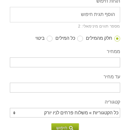
תגיות חיפוש
מספר תווים מינימאלי: 2
חלק מהמילים
כל המילים
ביטוי
ממחיר
עד מחיר
קטגוריה
חיפוש