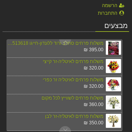
הרשמה
זר חמניות כפרי
התחברות
130.00 ₪
מבצעים
משלוח פרחים ללונדון סחלב לבן חייגו 037513618
390.00 ₪
משלוח פרחים סחלב ורוד ללונדון-חייגו 037513618
395.00 ₪
משלוח פרחים לאיטליה-זר קייצי
320.00 ₪
משלוח פרחים לאיטליה זר כפרי
320.00 ₪
משלוח פרחים לשווייץ לכל מקום
360.00 ₪
משלוח פרחים לאיטליה-זר לבן
350.00 ₪