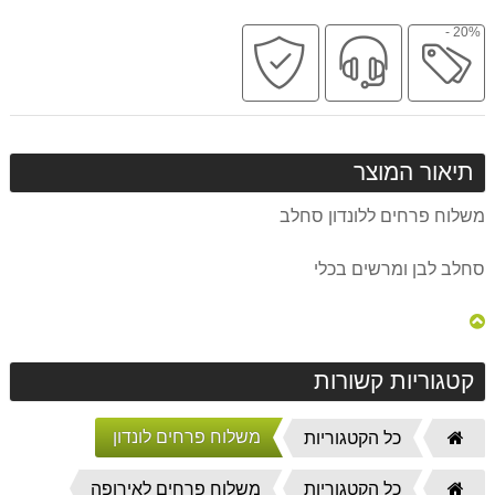
20% -
מבצע
שירות
קניה
מקצועי
בטוחה
תיאור המוצר
משלוח פרחים ללונדון סחלב
סחלב לבן ומרשים בכלי
קטגוריות קשורות
משלוח פרחים לונדון
דף
כל הקטגוריות
הבית
דף
כל הקטגוריות
משלוח פרחים לאירופה