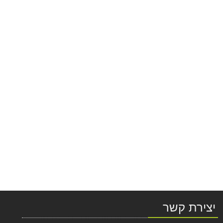
יצירת קשר