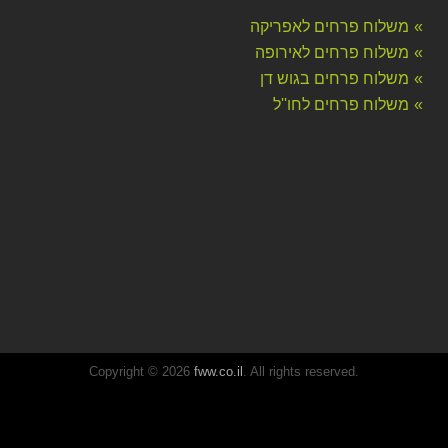
משלוח פרחים לאפריקה
משלוח פרחים לאירופה
משלוח פרחים בגוש דן
משלוח פרחים לחו''ל
Copyright © 2026
fww.co.il
. All rights reserved.