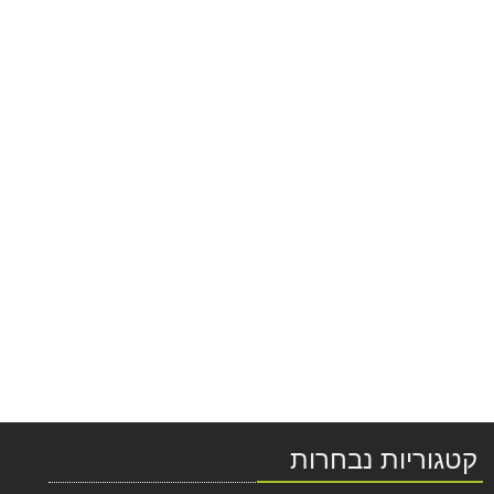
קטגוריות נבחרות