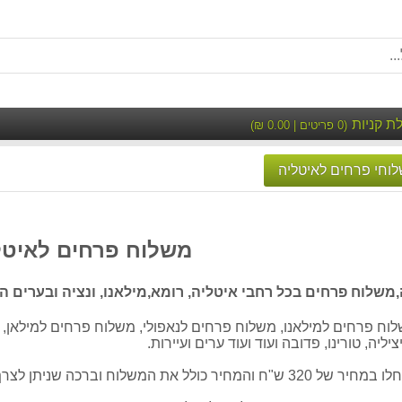
ת קניות
(
0
פריטים |
0.00
₪)
וחי פרחים לאיטליה
משלוח פרחים לאיטל
שלוח פרחים בכל רחבי איטליה, רומא,מילאנו, ונציה ובערים הג
ח פרחים למילאנו, משלוח פרחים לנאפולי, משלוח פרחים למילאן, 
יליה, טורינו, פדובה ועוד ועוד ערים ועיירות.
ת המשלוח וברכה שניתן לצרף להזמנה.