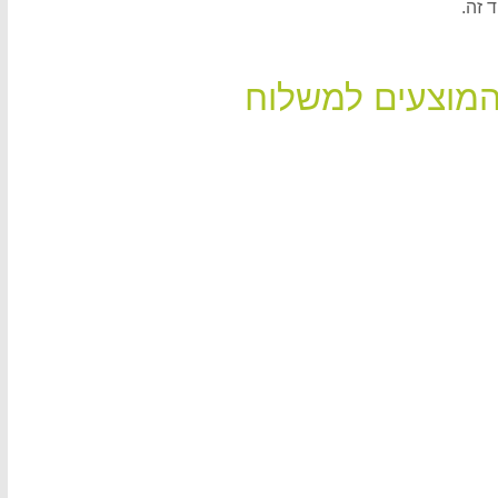
 זה.
המוצעים למשלוח