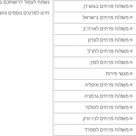
נשמח לעמוד לרשותכם במי
משלוח פרחים בגוש דן
חייגו לפרטים נוספים והזמנות 3618
משלוח פרחים בישראל
משלוח פרחים לארה''ב
משלוח פרחים לונדון
משלוח פרחים לחו''ל
משלוח פרחים לסין
מגשי פירות
משלוח פרחים איטליה
משלוח פרחים גרמניה
משלוח פרחים להולנד
משלוח פרחים לניו יורק
משלוח פרחים לספרד