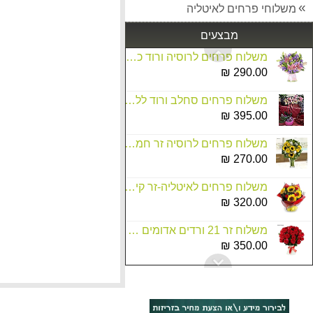
משלוחי פרחים לאיטליה
זר מתוק פרלינים ופנינים
150.00 ₪
מבצעים
משלוח פרחים לרוסיה ורוד כפרי חייגו 037513618
290.00 ₪
משלוח פרחים סחלב ורוד ללונדון-חייגו 037513618
395.00 ₪
משלוח פרחים לרוסיה זר חמניות חייגו 037513618
270.00 ₪
משלוח פרחים לאיטליה-זר קייצי
320.00 ₪
משלוח זר 21 ורדים אדומים לרוסיה חייגו 037513618
350.00 ₪
משלוח פרחים רוסיה 11 ורד לבן חייגו 037513618
385.00 ₪