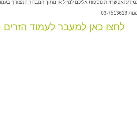
דע ואפשרויות נוספות אליכם למייל או מתוך המבחר המצורף בעמוד
03-751
לחצו כאן למעבר לעמוד הזרים 