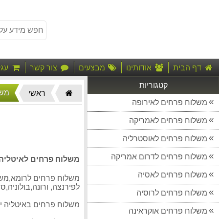
דף הבית
אודותינו
מבצעים
צור קשר
עגל
קטגוריות
דף
משל
ראשי
הבית"
משלוח פרחים לאירופה
משלוח פרחים לאמריקה
משלוח פרחים לאוסטרליה
משלוח פרחים לדרום אמריקה
משלוח פרחים לאיטליה,מ
משלוח פרחים לאסיה
משלוח פרחים לרומא,משלו
לפירנצה, ורונה,בולוניה,סיצ
משלוח פרחים לרוסיה
משלוח פרחים באיטליה יחלו במחיר של 320 ש"ח והמחיר כולל א
משלוח פרחים אוקראינה