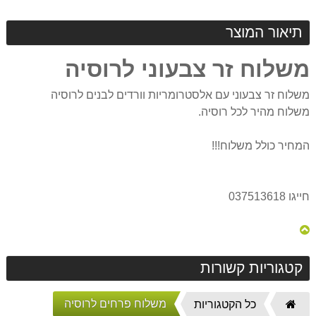
תיאור המוצר
משלוח זר צבעוני לרוסיה
משלוח זר צבעוני עם אלסטרומריות וורדים לבנים לרוסיה
משלוח מהיר לכל רוסיה.
המחיר כולל משלוח!!!
חייגו 037513618
קטגוריות קשורות
משלוח פרחים לרוסיה
דף
כל הקטגוריות