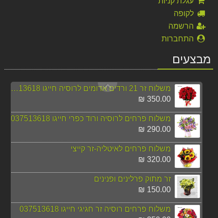
עגלת קניות
360.00 ₪
לקופה
הרשמה
משלוח פרחים ללונדון סחלב לבן חייגו 037513618
התחברות
390.00 ₪
מבצעים
משלוח פרחים לקפריסין אנטוריום עציץ
295.00 ₪
משלוח זר 21 ורדים אדומים לרוסיה חייגו 037513618
350.00 ₪
משלוח פרחים לרוסיה ורוד כפרי חייגו 037513618
290.00 ₪
משלוח פרחים לאיטליה-זר קייצי
320.00 ₪
זר מתוק פרלינים ופנינים
150.00 ₪
משלוח פרחים רוסיה זר חגיגי חייגו 037513618