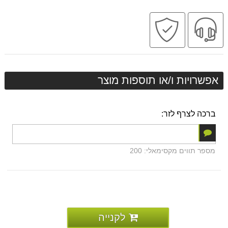
שירות
קניה
מקצועי
בטוחה
אפשרויות ו/או תוספות מוצר
ברכה לצרף לזר:
מספר תווים מקסימאלי: 200
לקנייה