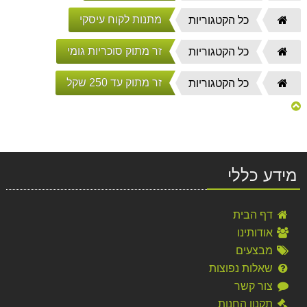
הבית
מתנות לקוח עיסקי
דף
כל הקטגוריות
הבית
זר מתוק סוכריות גומי
דף
כל הקטגוריות
הבית
זר מתוק עד 250 שקל
דף
כל הקטגוריות
הבית
מידע כללי
דף הבית
אודותינו
מבצעים
שאלות נפוצות
צור קשר
תקנון החנות