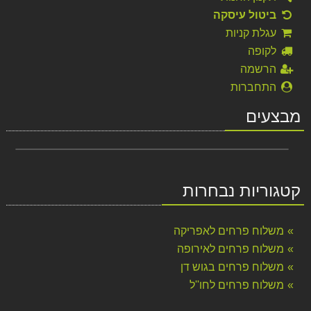
ביטול עיסקה
עגלת קניות
לקופה
הרשמה
התחברות
מבצעים
קטגוריות נבחרות
משלוח פרחים לאפריקה
משלוח פרחים לאירופה
משלוח פרחים בגוש דן
משלוח פרחים לחו''ל