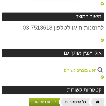
תיאור המוצר
להזמנות חייגו לטלפון 03-7513618
אולי יעניין אותך גם
חפש מוצרים קשורים
קטגוריות קשורות
זר סוכריות גומי
דף
כל הקטגוריות