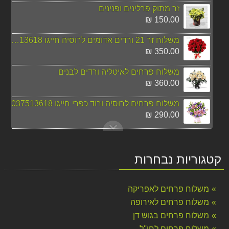
זר מתוק פרלינים ופנינים
150.00 ₪
משלוח זר 21 ורדים אדומים לרוסיה חייגו 037513618
350.00 ₪
משלוח פרחים לאיטליה ורדים לבנים
360.00 ₪
משלוח פרחים לרוסיה ורוד כפרי חייגו 037513618
290.00 ₪
משלוח פרחים לרוסיה זר ורוד חייגו 037513618
345.00 ₪
קטגוריות נבחרות
משלוח פרחים ללונדון סחלב לבן חייגו 037513618
390.00 ₪
משלוח פרחים לאפריקה
משלוח פרחים לניו יורק מהיום להיום
משלוח פרחים לאירופה
295.00 ₪
משלוח פרחים בגוש דן
משלוח פרחים לחו''ל