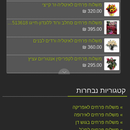
משלוח פרחים לאיטליה-זר קייצי
320.00 ₪
משלוח פרחים סחלב ורוד ללונדון-חייגו 037513618
395.00 ₪
משלוח פרחים לאיטליה ורדים לבנים
360.00 ₪
משלוח פרחים לקפריסין אנטוריום עציץ
295.00 ₪
משלוח פרחים לניו יורק מהיום להיום
295.00 ₪
קטגוריות נבחרות
זר חמניות כפרי
130.00 ₪
משלוח פרחים לאפריקה
משלוח זר פרחים צבעוני לרוסיה
משלוח פרחים לאירופה
270.00 ₪
משלוח פרחים בגוש דן
משלוח פרחים לחו''ל